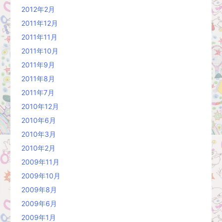
2012年2月
2011年12月
2011年11月
2011年10月
2011年9月
2011年8月
2011年7月
2010年12月
2010年6月
2010年3月
2010年2月
2009年11月
2009年10月
2009年8月
2009年6月
2009年1月