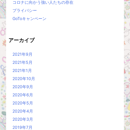
コロナに向かう強い人たちの存在
プライバシー
GoToキャンペーン
アーカイブ
2021年9月
2021年5月
2021年1月
2020年10月
2020年9月
2020年6月
2020年5月
2020年4月
2020年3月
2019年7月