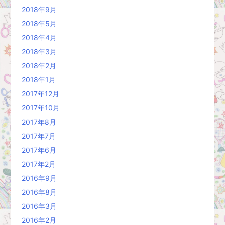
2018年9月
2018年5月
2018年4月
2018年3月
2018年2月
2018年1月
2017年12月
2017年10月
2017年8月
2017年7月
2017年6月
2017年2月
2016年9月
2016年8月
2016年3月
2016年2月