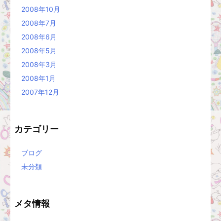
2008年10月
2008年7月
2008年6月
2008年5月
2008年3月
2008年1月
2007年12月
カテゴリー
ブログ
未分類
メタ情報