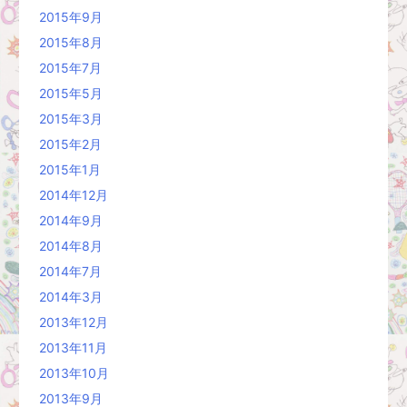
2015年9月
2015年8月
2015年7月
2015年5月
2015年3月
2015年2月
2015年1月
2014年12月
2014年9月
2014年8月
2014年7月
2014年3月
2013年12月
2013年11月
2013年10月
2013年9月