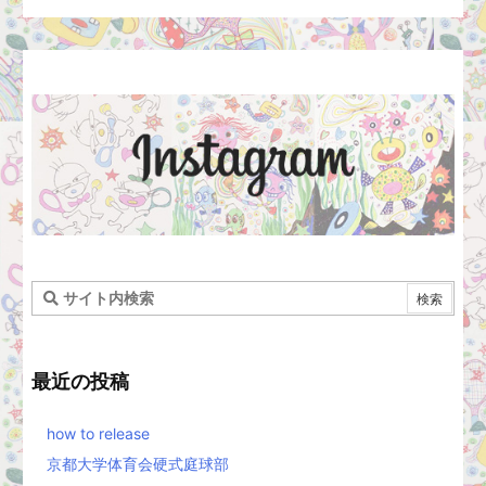
最近の投稿
how to release
京都大学体育会硬式庭球部