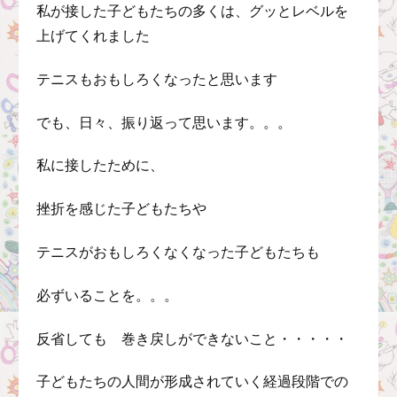
私が接した子どもたちの多くは、グッとレベルを
上げてくれました
テニスもおもしろくなったと思います
でも、日々、振り返って思います。。。
私に接したために、
挫折を感じた子どもたちや
テニスがおもしろくなくなった子どもたちも
必ずいることを。。。
反省しても 巻き戻しができないこと・・・・・
子どもたちの人間が形成されていく経過段階での