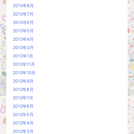
2013年8月
2013年7月
2013年6月
2013年5月
2013年4月
2013年3月
2013年1月
2012年11月
2012年10月
2012年9月
2012年8月
2012年7月
2012年6月
2012年5月
2012年4月
2012年3月