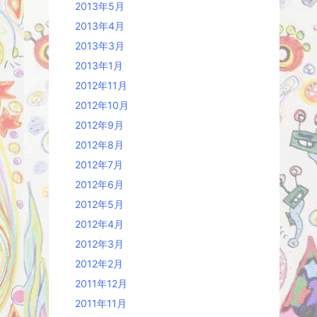
2013年5月
2013年4月
2013年3月
2013年1月
2012年11月
2012年10月
2012年9月
2012年8月
2012年7月
2012年6月
2012年5月
2012年4月
2012年3月
2012年2月
2011年12月
2011年11月