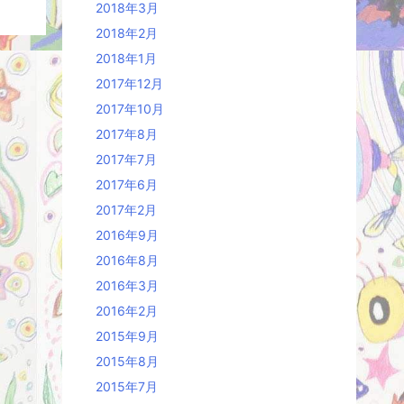
2018年3月
2018年2月
2018年1月
2017年12月
2017年10月
2017年8月
2017年7月
2017年6月
2017年2月
2016年9月
2016年8月
2016年3月
2016年2月
2015年9月
2015年8月
2015年7月