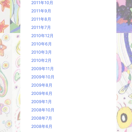
2011年10月
2011年9月
2011年8月
2011年7月
2010年12月
2010年6月
2010年3月
2010年2月
2009年11月
2009年10月
2009年8月
2009年6月
2009年1月
2008年10月
2008年7月
2008年6月