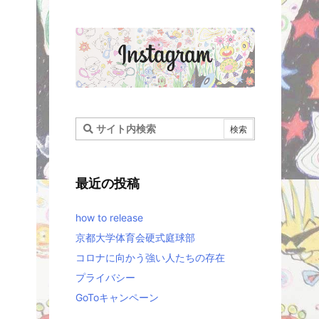
最近の投稿
how to release
京都大学体育会硬式庭球部
コロナに向かう強い人たちの存在
プライバシー
GoToキャンペーン