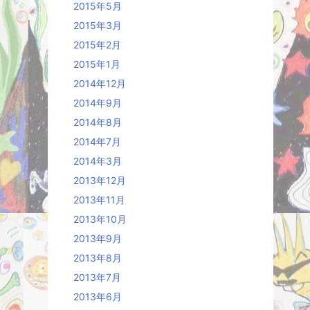
2015年5月
2015年3月
2015年2月
2015年1月
2014年12月
2014年9月
2014年8月
2014年7月
2014年3月
2013年12月
2013年11月
2013年10月
2013年9月
2013年8月
2013年7月
2013年6月