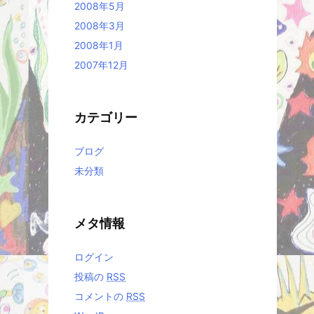
2008年5月
2008年3月
2008年1月
2007年12月
カテゴリー
ブログ
未分類
メタ情報
ログイン
投稿の
RSS
コメントの
RSS