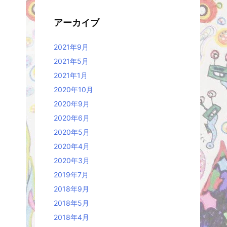
アーカイブ
2021年9月
2021年5月
2021年1月
2020年10月
2020年9月
2020年6月
2020年5月
2020年4月
2020年3月
2019年7月
2018年9月
2018年5月
2018年4月