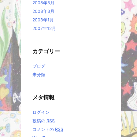
2008年5月
2008年3月
2008年1月
2007年12月
カテゴリー
ブログ
未分類
メタ情報
ログイン
投稿の
RSS
コメントの
RSS