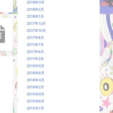
2018年3月
2018年2月
2018年1月
2017年12月
2017年10月
2017年8月
2017年7月
2017年6月
2017年2月
2016年9月
2016年8月
2016年3月
2016年2月
2015年9月
2015年8月
2015年7月