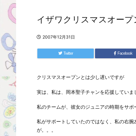
イザワクリスマスオープ
2007年12月31日
Twitter
Facebook
クリスマスオープンとは少し遅いですが
実は、私は、岡本聖子チャンを応援していま
私のチームが、彼女のジュニアの時期をサポ
私がサポートしていたのではなく、私の右腕
が。。。