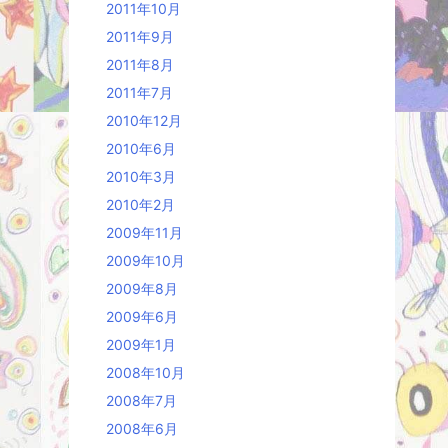
2011年10月
2011年9月
2011年8月
2011年7月
2010年12月
2010年6月
2010年3月
2010年2月
2009年11月
2009年10月
2009年8月
2009年6月
2009年1月
2008年10月
2008年7月
2008年6月