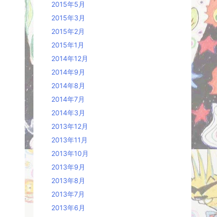
2015年5月
2015年3月
2015年2月
2015年1月
2014年12月
2014年9月
2014年8月
2014年7月
2014年3月
2013年12月
2013年11月
2013年10月
2013年9月
2013年8月
2013年7月
2013年6月