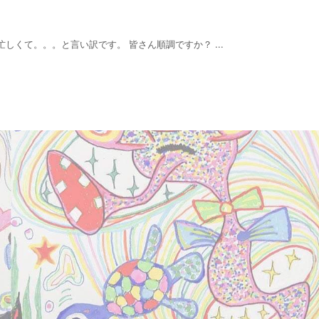
しくて。。。と言い訳です。 皆さん順調ですか？ ...