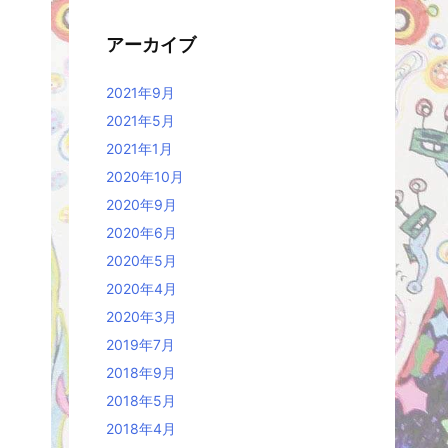
アーカイブ
2021年9月
2021年5月
2021年1月
2020年10月
2020年9月
2020年6月
2020年5月
2020年4月
2020年3月
2019年7月
2018年9月
2018年5月
2018年4月