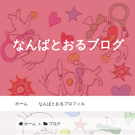
なんばとおるブログ
ホーム
なんばとおるプロフィル
ホーム
>
ブログ