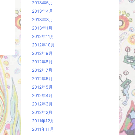
2013年5月
2013年4月
2013年3月
2013年1月
2012年11月
2012年10月
2012年9月
2012年8月
2012年7月
2012年6月
2012年5月
2012年4月
2012年3月
2012年2月
2011年12月
2011年11月