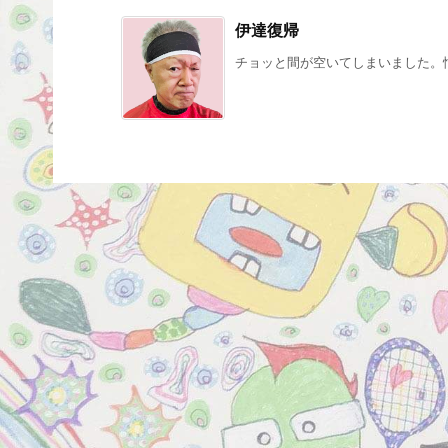
伊達復帰
チョッと間が空いてしまいました。忙