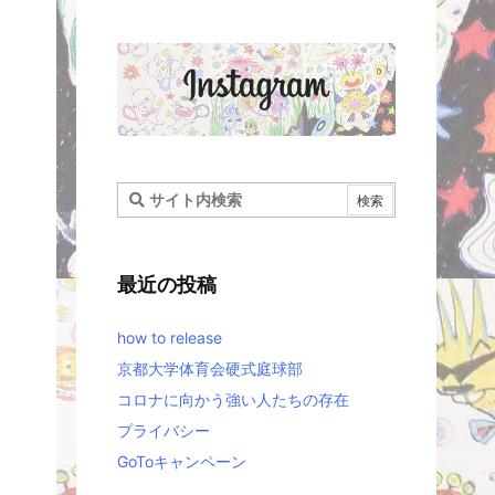
最近の投稿
how to release
京都大学体育会硬式庭球部
コロナに向かう強い人たちの存在
プライバシー
GoToキャンペーン