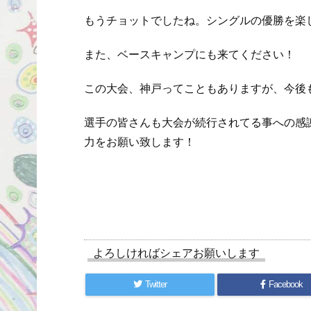
もうチョットでしたね。
シングルの優勝を楽
また、ベースキャンプにも来てください！
この大会、神戸ってこともありますが、今後
選手の皆さんも大会が続行されてる事への感
力をお願い致します！
よろしければシェアお願いします
Twitter
Facebook