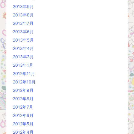
2013年9月
2013年8月
2013年7月
2013年6月
2013年5月
2013年4月
2013年3月
2013年1月
2012年11月
2012年10月
2012年9月
2012年8月
2012年7月
2012年6月
2012年5月
2012年4月