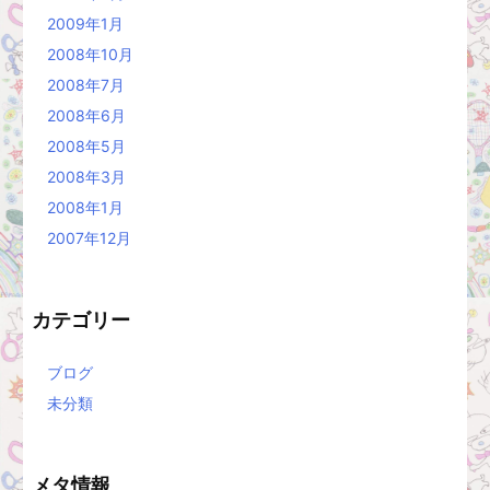
2009年1月
2008年10月
2008年7月
2008年6月
2008年5月
2008年3月
2008年1月
2007年12月
カテゴリー
ブログ
未分類
メタ情報