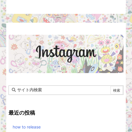
最近の投稿
how to release