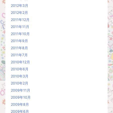
2012年3月
2012年2月
2011年12月
2011年11月
2011年10月
2011年9月
2011年8月
2011年7月
2010年12月
2010年6月
2010年3月
2010年2月
2009年11月
2009年10月
2009年8月
2009年6月