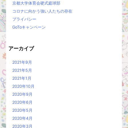
京都大学体育会硬式庭球部
コロナに向かう強い人たちの存在
プライバシー
GoToキャンペーン
アーカイブ
2021年9月
2021年5月
2021年1月
2020年10月
2020年9月
2020年6月
2020年5月
2020年4月
2020年3月