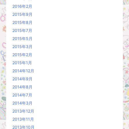
2016年2月
2015年9月
2015年8月
2015年7月
2015年5月
2015年3月
2015年2月
2015年1月
2014年12月
2014年9月
2014年8月
2014年7月
2014年3月
2013年12月
2013年11月
2013年10月