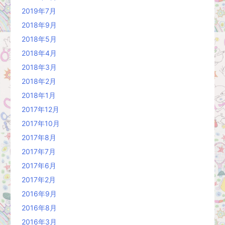
2019年7月
2018年9月
2018年5月
2018年4月
2018年3月
2018年2月
2018年1月
2017年12月
2017年10月
2017年8月
2017年7月
2017年6月
2017年2月
2016年9月
2016年8月
2016年3月